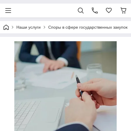
Наши услуги
Споры в сфере государственных закупок