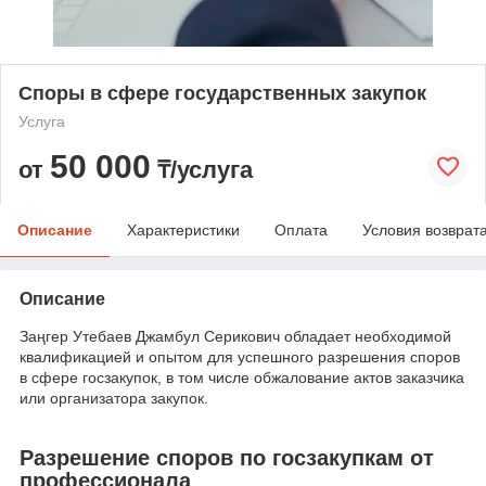
Споры в сфере государственных закупок
Услуга
50 000
от
₸/услуга
Описание
Характеристики
Оплата
Условия возврат
Описание
Заңгер Утебаев Джамбул Серикович обладает необходимой
квалификацией и опытом для успешного разрешения споров
в сфере госзакупок, в том числе обжалование актов заказчика
или организатора закупок.
Разрешение споров по госзакупкам от
профессионала