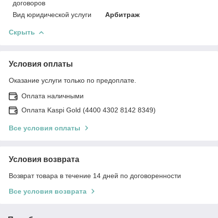
договоров
Вид юридической услуги
Арбитраж
Скрыть
Условия оплаты
Оказание услуги только по предоплате.
Оплата наличными
Оплата Kaspi Gold (4400 4302 8142 8349)
Все условия оплаты
Условия возврата
Возврат товара в течение 14 дней по договоренности
Все условия возврата