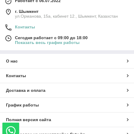
Работает с 06.07.2022
г. Шымкент
ул.Орманова, 15а, кабинет 12., Шымкент, Казахстан
Контакты
Сегодня работает с 09:00 до 18:00
Показать весь график работы
О нас
Контакты
Доставка и оплата
График работы
Полная версия сайта