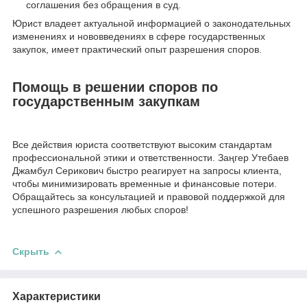
соглашения без обращения в суд.
Юрист владеет актуальной информацией о законодательных
изменениях и нововведениях в сфере государственных
закупок, имеет практический опыт разрешения споров.
Помощь в решении споров по
государственным закупкам
Все действия юриста соответствуют высоким стандартам
профессиональной этики и ответственности. Заңгер Утебаев
Джамбул Серикович быстро реагирует на запросы клиента,
чтобы минимизировать временные и финансовые потери.
Обращайтесь за консультацией и правовой поддержкой для
успешного разрешения любых споров!
Скрыть
Характеристики