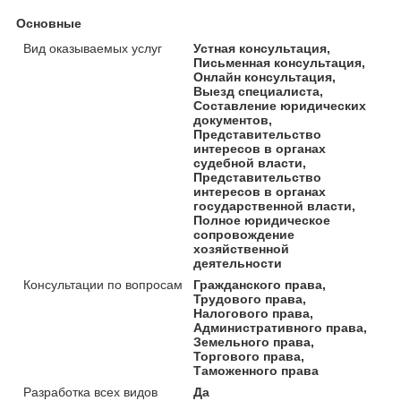
Основные
Вид оказываемых услуг
Устная консультация,
Письменная консультация,
Онлайн консультация,
Выезд специалиста,
Составление юридических
документов,
Представительство
интересов в органах
судебной власти,
Представительство
интересов в органах
государственной власти,
Полное юридическое
сопровождение
хозяйственной
деятельности
Консультации по вопросам
Гражданского права,
Трудового права,
Налогового права,
Административного права,
Земельного права,
Торгового права,
Таможенного права
Разработка всех видов
Да