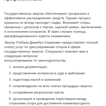
Государственные закупки обеспечивают прозрачное и
эффективное распределение средств. Однако процесс
аукциона не всегда проходит гладко. Возникают споры,
связанные с допуском к торгам, оценкой заявок, заключением
и исполнением контрактов. В таких случаях помощь
квалифицированного юриста незаменима.
Заңгер Утебаев Джамбул Серикович предоставляет полный
спектр услуг по урегулированию споров в сфере
государственных закупок. Специалист поможет вам в
следующих вопросах:
консультирование по законодательству;
анализ документации;
представление интересов в суде и арбитраже;
подготовка жалоб и заявлений;
сопровождение на всех этапах процедуры закупок;
оспаривание результатов торгов;
организация и проведение переговоров между
сторонами спора для достижения взаимовыгодного